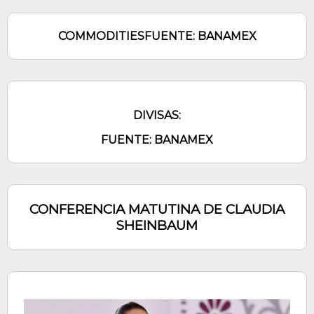
COMMODITIES
FUENTE: BANAMEX
DIVISAS:
FUENTE: BANAMEX
CONFERENCIA MATUTINA DE CLAUDIA
SHEINBAUM