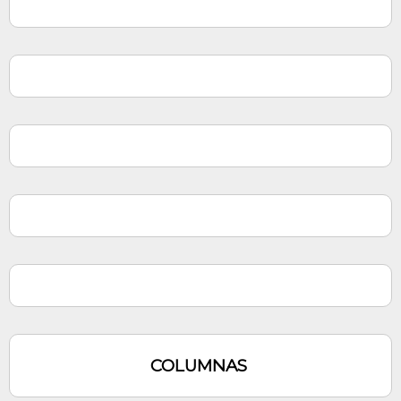
COLUMNAS