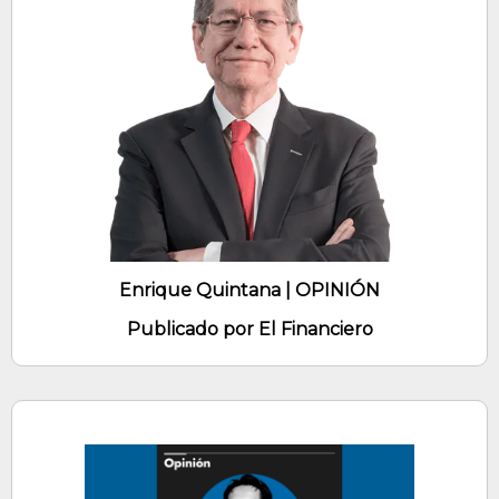
Enrique Quintana | OPINIÓN
Publicado por El Financiero