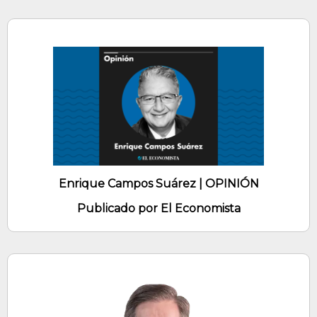
Enrique Campos Suárez | OPINIÓN
Publicado por El Economista