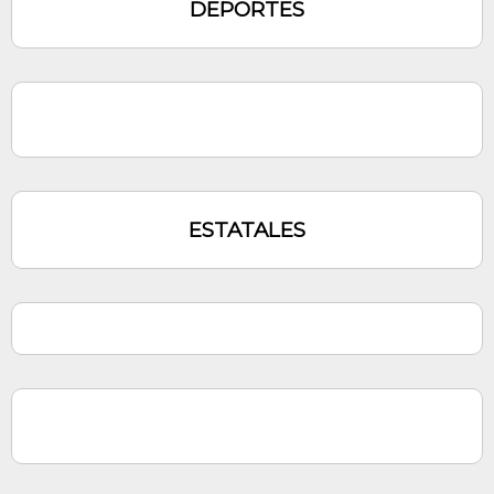
DEPORTES
ESTATALES