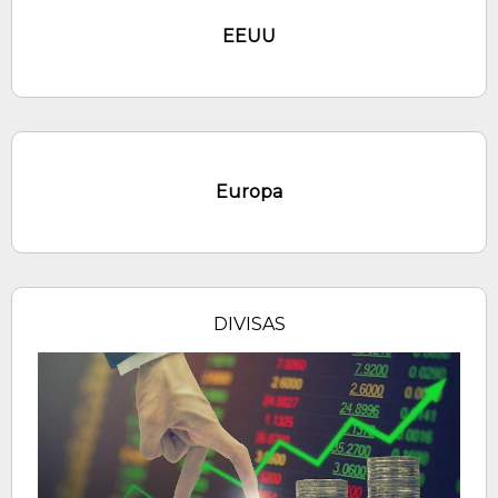
EEUU
Europa
DIVISAS