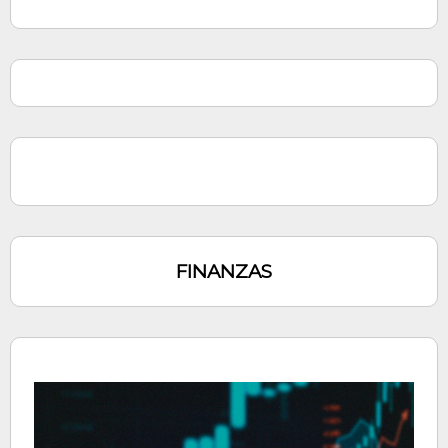
FINANZAS