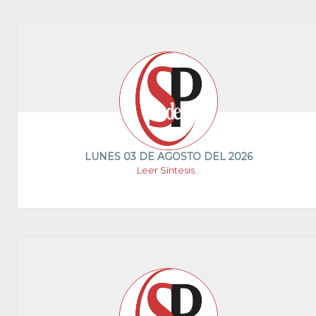
LUNES 03 DE AGOSTO DEL 2026
Leer Síntesis...