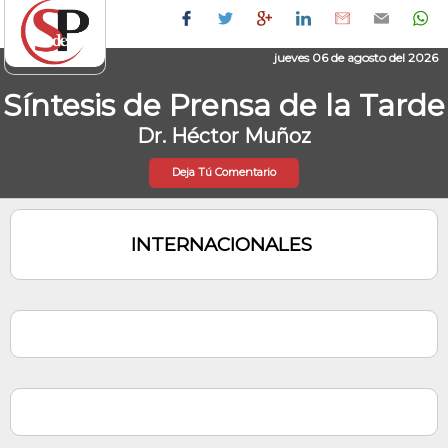
jueves 06 de agosto del 2026
Síntesis de Prensa de la Tarde
Dr. Héctor Muñoz
Deja Tú Comentario
INTERNACIONALES