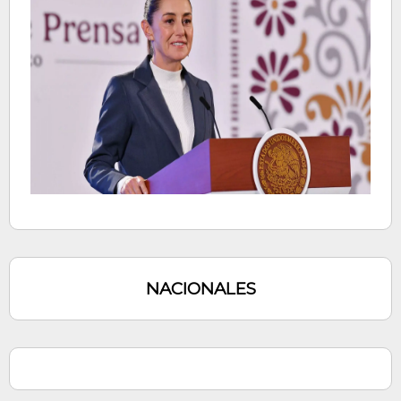
NACIONALES