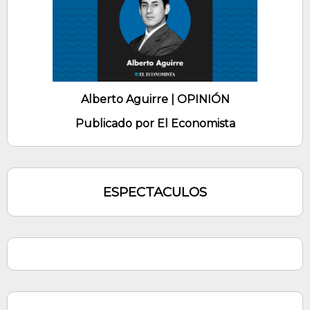
Alberto Aguirre | OPINIÓN
Publicado por El Economista
ESPECTACULOS