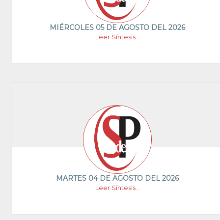
MIÉRCOLES 05 DE AGOSTO DEL 2026
Leer Síntesis...
MARTES 04 DE AGOSTO DEL 2026
Leer Síntesis...