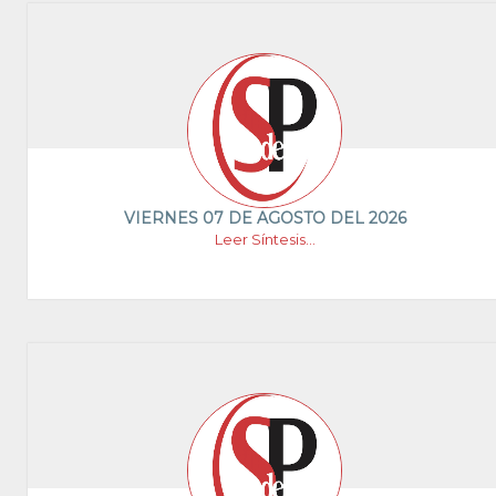
VIERNES 07 DE AGOSTO DEL 2026
Leer Síntesis...