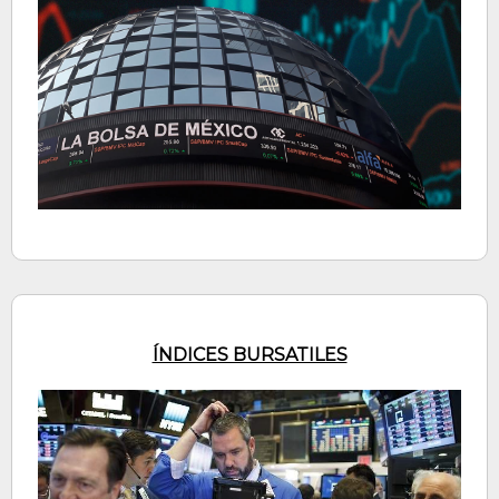
ÍNDICES BURSATILES