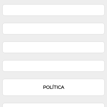
POLÍTICA