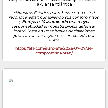
la Alianza Atlántica.
«Nuestros Estados miembros, como usted
reconoce, están cumpliendo sus compromisos,
y
Europa está asumiendo una mayor
responsabilidad en nuestra propia defensa
«,
indicó Costa en unas breves declaraciones
junto a Von der Leyen tras ser recibido por
Rutte.
https://efe.com/euro-efe/2026-07-07/ue-
compromisos-otan/