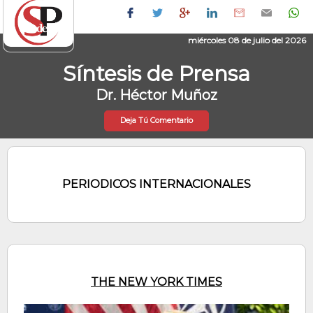
miércoles 08 de julio del 2026
Síntesis de Prensa
Dr. Héctor Muñoz
Deja Tú Comentario
PERIODICOS INTERNACIONALES
THE NEW YORK TIMES