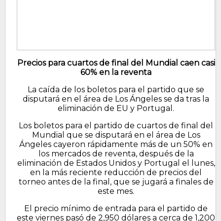
Precios para cuartos de final del Mundial caen casi
60% en la reventa
La caída de los boletos para el partido que se
disputará en el área de Los Ángeles se da tras la
eliminación de EU y Portugal.
Los boletos para el partido de cuartos de final del
Mundial que se disputará en el área de Los
Ángeles cayeron rápidamente más de un 50% en
los mercados de reventa, después de la
eliminación de Estados Unidos y Portugal el lunes,
en la más reciente reducción de precios del
torneo antes de la final, que se jugará a finales de
este mes.
El precio mínimo de entrada para el partido de
este viernes pasó de 2,950 dólares a cerca de 1,200