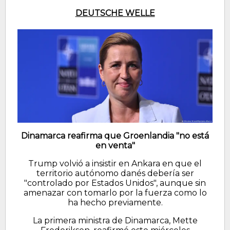
DEUTSCHE WELLE
Dinamarca reafirma que Groenlandia "no está
en venta"
Trump volvió a insistir en Ankara en que el
territorio autónomo danés debería ser
"controlado por Estados Unidos", aunque sin
amenazar con tomarlo por la fuerza como lo
ha hecho previamente.
La primera ministra de Dinamarca, Mette