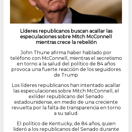
Líderes republicanos buscan acallar las
especulaciones sobre Mitch McConnell
mientras crece la rebelión
John Thune afirma haber hablado por
teléfono con McConnell, mientras el secretismo
en torno a la salud del político de 84 años
provoca una fuerte reacción de los seguidores
de Trump
Los líderes republicanos han intentado acallar
las especulaciones sobre Mitch McConnell, el
exlíder republicano del Senado
estadounidense, en medio de una creciente
revuelta por la falta de transparencia en torno
a su salud.
El político de Kentucky, de 84 años, quien
lideró a los republicanos del Senado durante