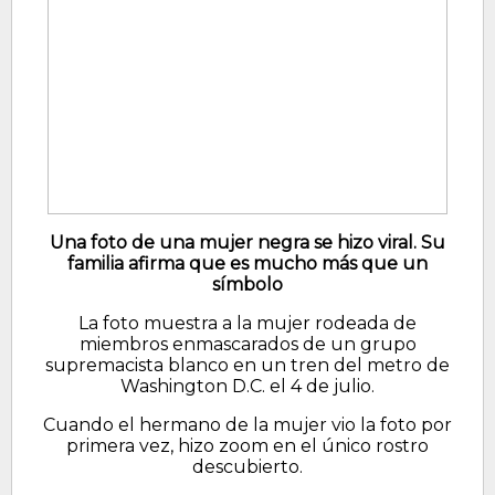
Una foto de una mujer negra se hizo viral. Su
familia afirma que es mucho más que un
símbolo
La foto muestra a la mujer rodeada de
miembros enmascarados de un grupo
supremacista blanco en un tren del metro de
Washington D.C. el 4 de julio.
Cuando el hermano de la mujer vio la foto por
primera vez, hizo zoom en el único rostro
descubierto.