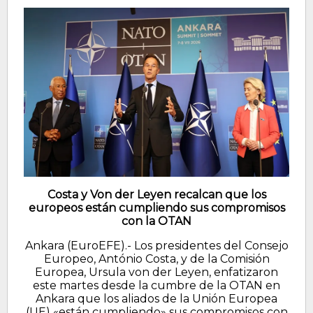
Costa y Von der Leyen recalcan que los
europeos están cumpliendo sus compromisos
con la OTAN
Ankara (EuroEFE).- Los presidentes del Consejo
Europeo, António Costa, y de la Comisión
Europea, Ursula von der Leyen, enfatizaron
este martes desde la cumbre de la OTAN en
Ankara que los aliados de la Unión Europea
(UE) «están cumpliendo» sus compromisos con