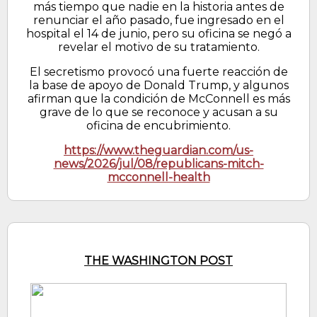
más tiempo que nadie en la historia antes de
renunciar el año pasado, fue ingresado en el
hospital el 14 de junio, pero su oficina se negó a
revelar el motivo de su tratamiento.
El secretismo provocó una fuerte reacción de
la base de apoyo de Donald Trump, y algunos
afirman que la condición de McConnell es más
grave de lo que se reconoce y acusan a su
oficina de encubrimiento.
https://www.theguardian.com/us-
news/2026/jul/08/republicans-mitch-
mcconnell-health
THE WASHINGTON POST