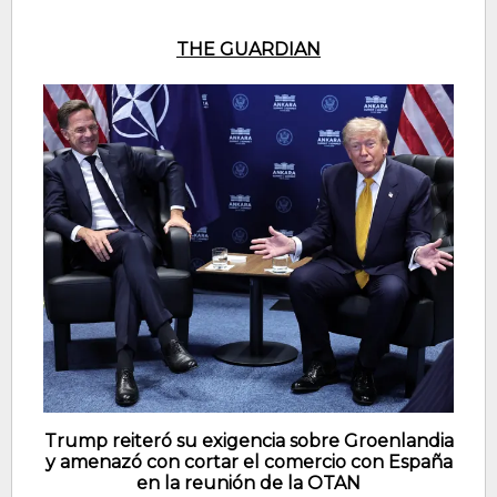
THE GUARDIAN
Trump reiteró su exigencia sobre Groenlandia
y amenazó con cortar el comercio con España
en la reunión de la OTAN