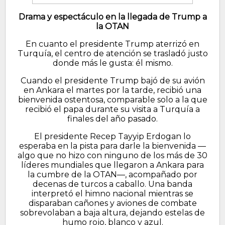
Drama y espectáculo en la llegada de Trump a
la OTAN
En cuanto el presidente Trump aterrizó en
Turquía, el centro de atención se trasladó justo
donde más le gusta: él mismo.
Cuando el presidente Trump bajó de su avión
en Ankara el martes por la tarde, recibió una
bienvenida ostentosa, comparable solo a la que
recibió el papa durante su visita a Turquía a
finales del año pasado.
El presidente Recep Tayyip Erdogan lo
esperaba en la pista para darle la bienvenida —
algo que no hizo con ninguno de los más de 30
líderes mundiales que llegaron a Ankara para
la cumbre de la OTAN—, acompañado por
decenas de turcos a caballo. Una banda
interpretó el himno nacional mientras se
disparaban cañones y aviones de combate
sobrevolaban a baja altura, dejando estelas de
humo rojo, blanco y azul.