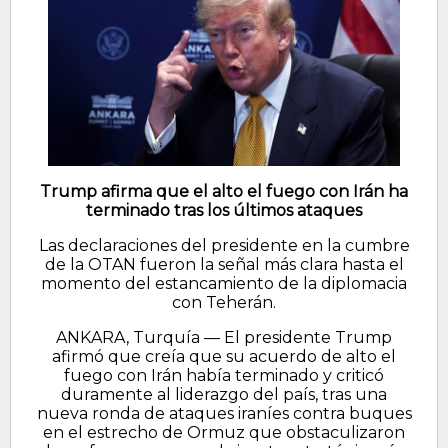
Trump afirma que el alto el fuego con Irán ha
terminado tras los últimos ataques
Las declaraciones del presidente en la cumbre
de la OTAN fueron la señal más clara hasta el
momento del estancamiento de la diplomacia
con Teherán.
ANKARA, Turquía — El presidente Trump
afirmó que creía que su acuerdo de alto el
fuego con Irán había terminado y criticó
duramente al liderazgo del país, tras una
nueva ronda de ataques iraníes contra buques
en el estrecho de Ormuz que obstaculizaron