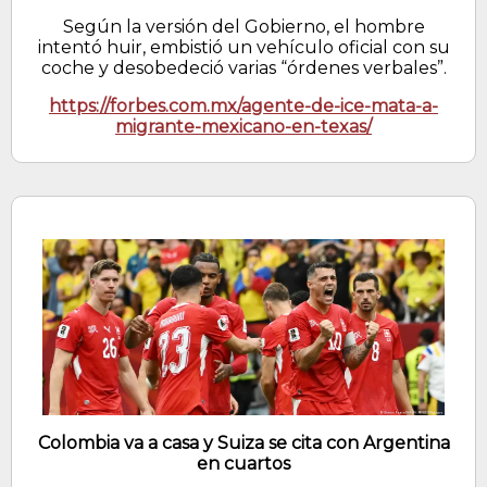
Según la versión del Gobierno, el hombre
intentó huir, embistió un vehículo oficial con su
coche y desobedeció varias “órdenes verbales”.
https://forbes.com.mx/agente-de-ice-mata-a-
migrante-mexicano-en-texas/
Colombia va a casa y Suiza se cita con Argentina
en cuartos