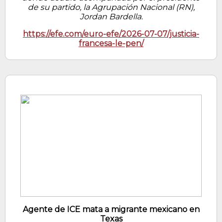
de su partido, la Agrupación Nacional (RN),
Jordan Bardella.
https://efe.com/euro-efe/2026-07-07/justicia-
francesa-le-pen/
Agente de ICE mata a migrante mexicano en
Texas