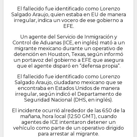
El fallecido fue identificado como Lorenzo
Salgado Araujo, quien estaba en EU de manera
irregular, indica un vocero de ese gobierno a
EFE.
Un agente del Servicio de Inmigración y
Control de Aduanas (ICE, en inglés) mató a un
migrante mexicano durante un operativo de
detención en Houston, Texas, según informó
un portavoz del gobierno a EFE que asegura
que el agente disparó en “defensa propia”.
El fallecido fue identificado como Lorenzo
Salgado Araujo, ciudadano mexicano que se
encontraba en Estados Unidos de manera
irregular, según indicó el Departamento de
Seguridad Nacional (DHS, en inglés).
El incidente ocurrió alrededor de las 6:50 de la
mañana, hora local (12:50 GMT), cuando
agentes de ICE intentaron detener un
vehículo como parte de un operativo dirigido
para arrestar al migrante.