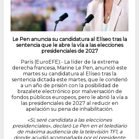
Le Pen anuncia su candidatura al Elíseo tras la
sentencia que le abre la vía a las elecciones
presidenciales de 2027
París (EuroEFE).- La líder de la extrema
derecha francesa, Marine Le Pen, anunció este
martes su candidatura al Elíseo tras la
sentencia dictada este martes, que le condenó
a un año de prisión con la posibilidad de
brazalete electrónico por malversación de
fondos públicos europeos, pero le abrió la vía a
las presidenciales de 2027 al reducir en
apelación su pena de inhabilitación.
«Sí, seré candidata a las elecciones
presidenciales», declaró Le Pen en el telediario
de máxima audiencia de la televisión TF1, a
donde acudió acompañada por el presidente