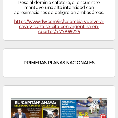
Pese al dominio cafetero, el encuentro
mantuvo una alta intensidad con
aproximaciones de peligro en ambas áreas.
https://www.dw.com/es/colombia-vuelve-a-
casa-y-suiza-se-cita-con-argentina-en-
cuartos/a-77869725
PRIMERAS PLANAS NACIONALES