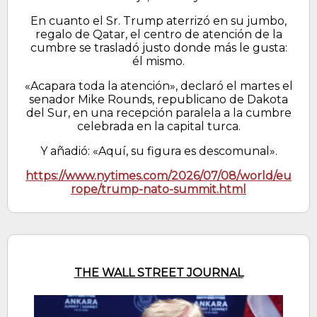
En cuanto el Sr. Trump aterrizó en su jumbo,
regalo de Qatar, el centro de atención de la
cumbre se trasladó justo donde más le gusta:
él mismo.
«Acapara toda la atención», declaró el martes el
senador Mike Rounds, republicano de Dakota
del Sur, en una recepción paralela a la cumbre
celebrada en la capital turca.
Y añadió: «Aquí, su figura es descomunal».
https://www.nytimes.com/2026/07/08/world/eu
rope/trump-nato-summit.html
THE WALL STREET JOURNAL