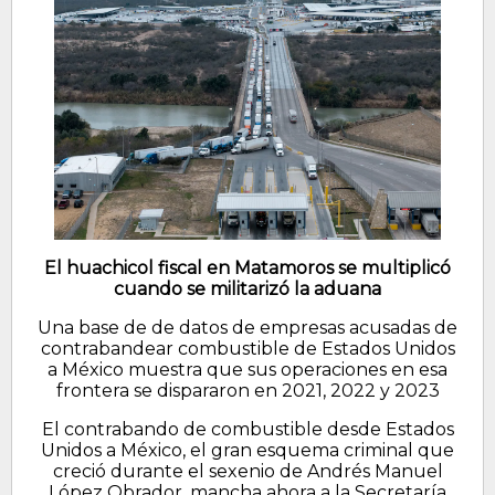
El huachicol fiscal en Matamoros se multiplicó
cuando se militarizó la aduana
Una base de de datos de empresas acusadas de
contrabandear combustible de Estados Unidos
a México muestra que sus operaciones en esa
frontera se dispararon en 2021, 2022 y 2023
El contrabando de combustible desde Estados
Unidos a México, el gran esquema criminal que
creció durante el sexenio de Andrés Manuel
López Obrador, mancha ahora a la Secretaría