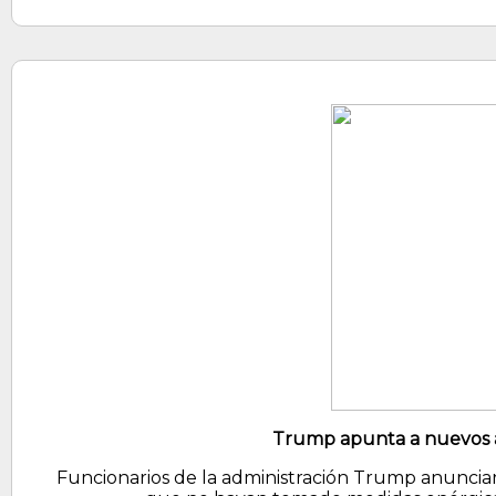
Trump apunta a nuevos a
Funcionarios de la administración Trump anunciar