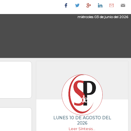
miércoles 03 de junio del 2026
LUNES 10 DE AGOSTO DEL
2026
Leer Síntesis...