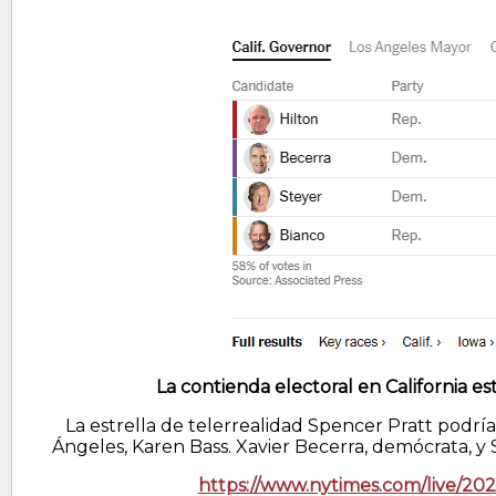
La contienda electoral en California e
La estrella de telerrealidad Spencer Pratt podría
Ángeles, Karen Bass. Xavier Becerra, demócrata, y 
https://www.nytimes.com/live/202