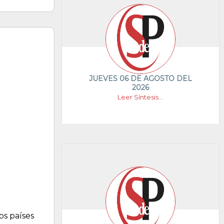
JUEVES 06 DE AGOSTO DEL
2026
Leer Síntesis...
os países