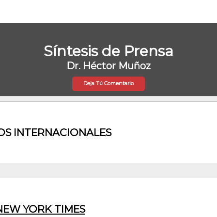
Síntesis de Prensa
Dr. Héctor Muñoz
Deja Tú Comentario
OS INTERNACIONALES
NEW YORK TIMES